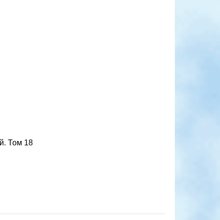
й. Том 18