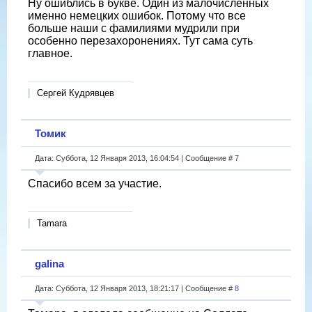
Ну ошиблись в букве. Один из малочисленных
именно немецких ошибок. Потому что все
больше наши с фамилиями мудрили при
особенно перезахоронениях. Тут сама суть
главное.
Сергей Кудрявцев
Томик
Дата: Суббота, 12 Января 2013, 16:04:54 | Сообщение #
7
Спасибо всем за участие.
Tamara
galina
Дата: Суббота, 12 Января 2013, 18:21:17 | Сообщение #
8