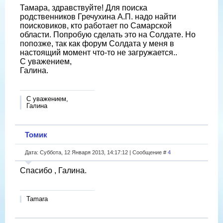
Тамара, здравствуйте! Для поиска
родственников Гречухина А.П. надо найти
поисковиков, кто работает по Самарской
области. Попробую сделать это на Солдате. Но
попозже, так как форум Солдата у меня в
настоящий момент что-то не загружается..
С уважением,
Галина.
С уважением,
Галина
Томик
Дата: Суббота, 12 Января 2013, 14:17:12 | Сообщение #
4
Спасибо , Галина.
Tamara