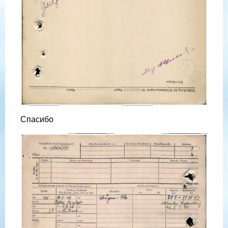
Спасибо