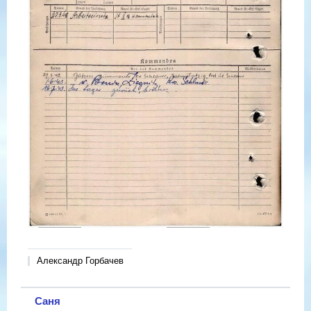
Александр Горбачев
Саня