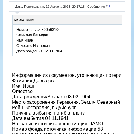
Дата: Понедельник, 12 Августа 2013, 20:17:18 | Сообщение #
7
Цитата
(
Томик
)
Номер записи 300563106
Фамилия Давыдов
Имя Иван
Отчество Иванович
Дата рождения 02.08.1904
Информация из документов, уточняющих потери
Фамилия Давыдов
Имя Иван
Отчество
Дата рождения/Возраст 08.02.1904
Место захоронения Германия, Земля Северный
Рейн-Вестфалия, г. Дуйсбург
Причина выбытия погиб в плену
Дата выбытия 04.11.1941
Название источника информации ЦАМО
Номер фонда источника информации 58