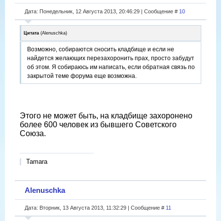
Дата: Понедельник, 12 Августа 2013, 20:46:29 | Сообщение #
10
Цитата
(
Alenuschka
)
Возможно, собираются сносить кладбище и если не
найдется желающих перезахоронить прах, просто забудут
об этом. Я собираюсь им написать, если обратная связь по
закрытой теме форума еще возможна.
Этого не может быть, на кладбище захоронено
более 600 человек из бывшего Советского
Союза.
Tamara
Alenuschka
Дата: Вторник, 13 Августа 2013, 11:32:29 | Сообщение #
11