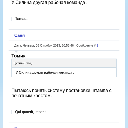
У Силина другая рабочая команда .
Tamara
Саня
Дата: Четверг, 03 Октября 2013, 20:53:46 | Сообщение #
9
Томик
,
Цитата
(
Томик
)
У Силина другая рабочая команда .
Пытаюсь понять систему постановки штампа с
печатным крестом.
Qui quaerit, reperit