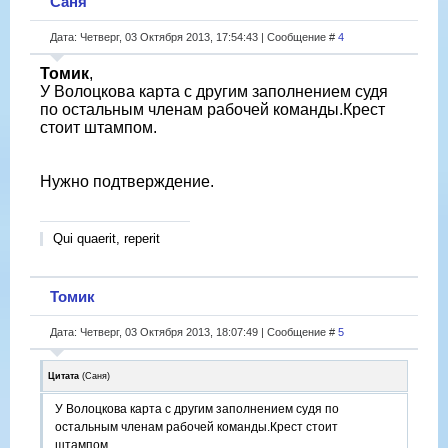
Саня
Дата: Четверг, 03 Октября 2013, 17:54:43 | Сообщение #
4
Томик
,
У Волоцкова карта с другим заполнением судя
по остальным членам рабочей команды.Крест
стоит штампом.
Нужно подтверждение.
Qui quaerit, reperit
Томик
Дата: Четверг, 03 Октября 2013, 18:07:49 | Сообщение #
5
Цитата
(
Саня
)
У Волоцкова карта с другим заполнением судя по
остальным членам рабочей команды.Крест стоит
штампом.