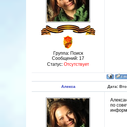
Группа: Поиск
Сообщений:
17
Статус:
Отсутствует
Алекса
Дата: Вто
Алексан
по сове
информ