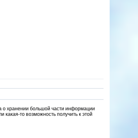
ма о хранении большой части информации
 какая-то возможность получить к этой