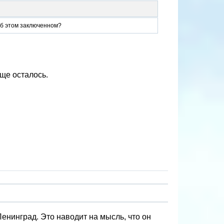
об этом заключенном?
еще осталось.
енинград. Это наводит на мысль, что он