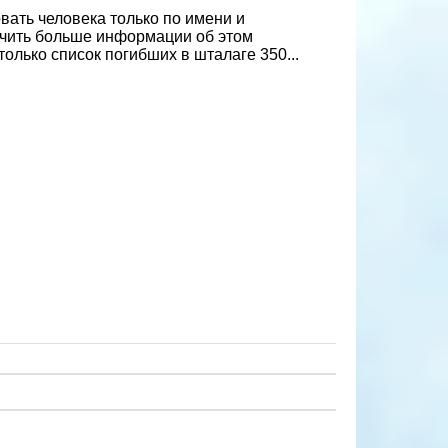
вать человека только по имени и
учить больше информации об этом
только список погибших в шталаге 350...