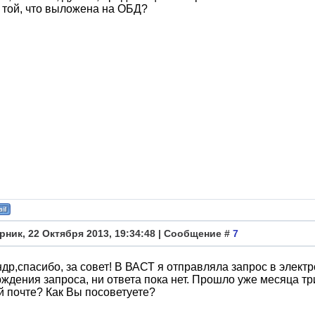
той, что выложена на ОБД?
рник, 22 Октября 2013, 19:34:48 | Сообщение #
7
др,спасибо, за совет! В ВАСТ я отправляла запрос в электр
ждения запроса, ни ответа пока нет. Прошло уже месяца тр
 почте? Как Вы посоветуете?