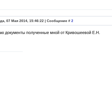
да, 07 Мая 2014, 15:46:22 | Сообщение #
2
ю документы полученные мной от Кривошеевой Е.Н.