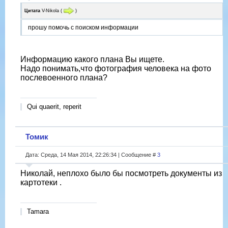
Цитата
V-Nikola
(
)
прошу помочь с поиском информации
Информацию какого плана Вы ищете.
Надо понимать,что фотография человека на фото
послевоенного плана?
Qui quaerit, reperit
Томик
Дата: Среда, 14 Мая 2014, 22:26:34 | Сообщение #
3
Николай, неплохо было бы посмотреть документы из
картотеки .
Tamara