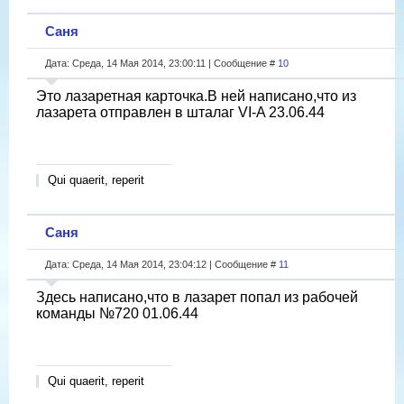
Саня
Дата: Среда, 14 Мая 2014, 23:00:11 | Сообщение #
10
Это лазаретная карточка.В ней написано,что из
лазарета отправлен в шталаг VI-A 23.06.44
Qui quaerit, reperit
Саня
Дата: Среда, 14 Мая 2014, 23:04:12 | Сообщение #
11
Здесь написано,что в лазарет попал из рабочей
команды №720 01.06.44
Qui quaerit, reperit