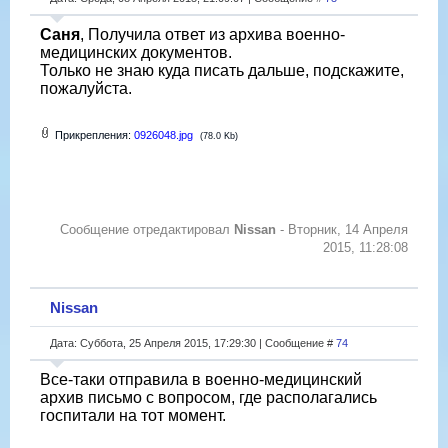
Саня
, Получила ответ из архива военно-
медицинских документов.
Только не знаю куда писать дальше, подскажите,
пожалуйста.
Прикрепления:
0926048.jpg
(78.0 Kb)
Сообщение отредактировал
Nissan
-
Вторник, 14 Апреля
2015, 11:28:08
Nissan
Дата: Суббота, 25 Апреля 2015, 17:29:30 | Сообщение #
74
Все-таки отправила в военно-медицинский
архив письмо с вопросом, где располагались
госпитали на тот момент.