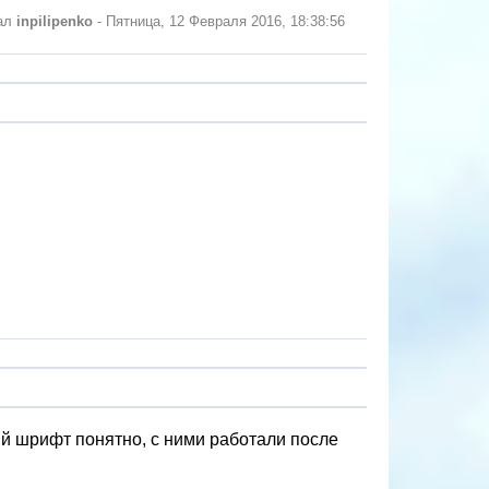
вал
inpilipenko
-
Пятница, 12 Февраля 2016, 18:38:56
й шрифт понятно, с ними работали после