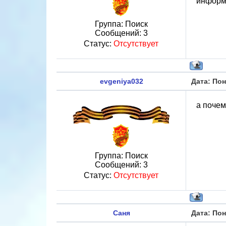
информа
Группа: Поиск
Сообщений:
3
Статус:
Отсутствует
evgeniya032
Дата: Пон
а почем
Группа: Поиск
Сообщений:
3
Статус:
Отсутствует
Саня
Дата: Пон