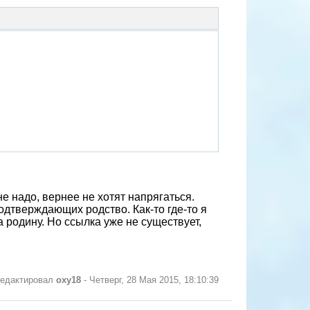
не надо, вернее не хотят напрягаться.
одтверждающих родство. Как-то где-то я
 родину. Но ссылка уже не существует,
редактировал
oxy18
-
Четверг, 28 Мая 2015, 18:10:39