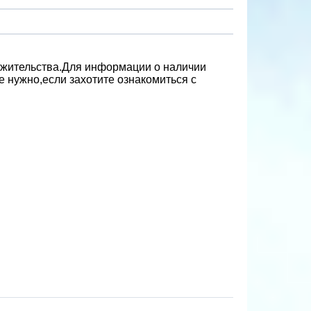
 жительства.Для информации о наличии
 нужно,если захотите ознакомиться с