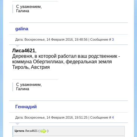
С уважением,
Галина
galina
Дата: Воскресенье, 14 Февраля 2016, 19:48:56 | Сообщение #
3
Лиса4621
,
Деревня, в которой работал ваш родственник -
коммуна Обертиллиах, федеральная земля
Тироль, Австрия
С уважением,
Галина
Геннадий
Дата: Воскресенье, 14 Февраля 2016, 19:51:25 | Сообщение #
4
Цитата
Лиса4621
(
)