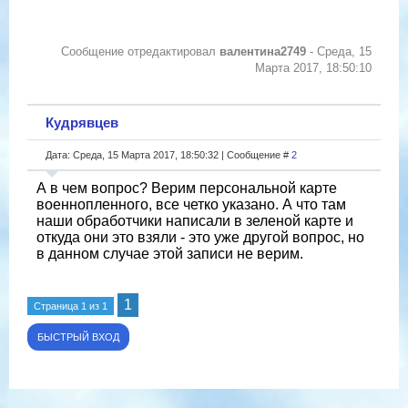
Сообщение отредактировал
валентина2749
-
Среда, 15
Марта 2017, 18:50:10
Кудрявцев
Дата: Среда, 15 Марта 2017, 18:50:32 | Сообщение #
2
А в чем вопрос? Верим персональной карте
военнопленного, все четко указано. А что там
наши обработчики написали в зеленой карте и
откуда они это взяли - это уже другой вопрос, но
в данном случае этой записи не верим.
1
Страница
1
из
1