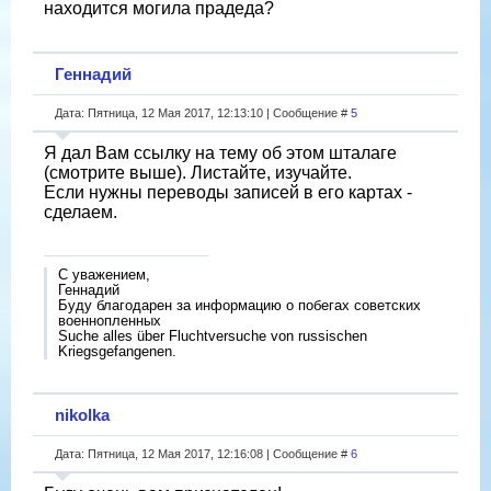
находится могила прадеда?
Геннадий
Дата: Пятница, 12 Мая 2017, 12:13:10 | Сообщение #
5
Я дал Вам ссылку на тему об этом шталаге
(смотрите выше). Листайте, изучайте.
Если нужны переводы записей в его картах -
сделаем.
С уважением,
Геннадий
Буду благодарен за информацию о побегах советских
военнопленных
Suche alles über Fluchtversuche von russischen
Kriegsgefangenen.
nikolka
Дата: Пятница, 12 Мая 2017, 12:16:08 | Сообщение #
6