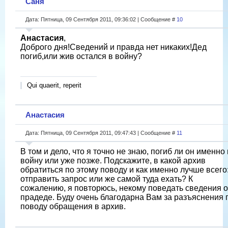
Саня
Дата: Пятница, 09 Сентября 2011, 09:36:02 | Сообщение #
10
Анастасия
,
Доброго дня!Сведений и правда нет никаких!Дед
погиб,или жив остался в войну?
Qui quaerit, reperit
Анастасия
Дата: Пятница, 09 Сентября 2011, 09:47:43 | Сообщение #
11
В том и дело, что я точно не знаю, погиб ли он именно 
войну или уже позже. Подскажите, в какой архив
обратиться по этому поводу и как именно лучше всего
отправить запрос или же самой туда ехать? К
сожалению, я повторюсь, некому поведать сведения о
прадеде. Буду очень благодарна Вам за разъяснения 
поводу обращения в архив.