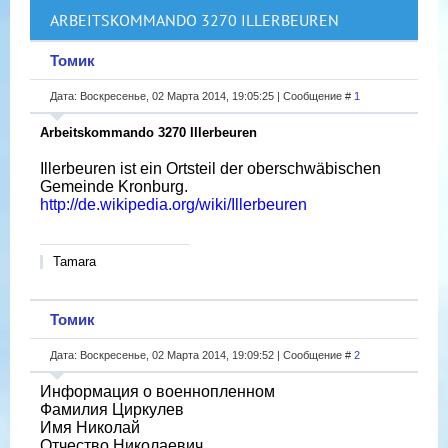
ARBEITSKOMMANDO 3270 ILLERBEUREN
Томик
Дата: Воскресенье, 02 Марта 2014, 19:05:25 | Сообщение #
1
Arbeitskommando 3270 Illerbeuren
Illerbeuren ist ein Ortsteil der oberschwäbischen
Gemeinde Kronburg.
http://de.wikipedia.org/wiki/Illerbeuren
Tamara
Томик
Дата: Воскресенье, 02 Марта 2014, 19:09:52 | Сообщение #
2
Информация о военнопленном
Фамилия Циркулев
Имя Николай
Отчество Николаевич