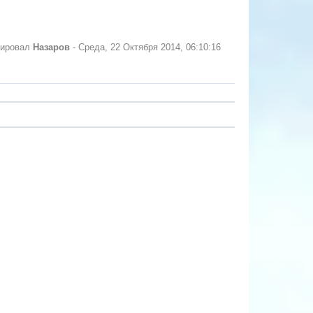
тировал
Назаров
-
Среда, 22 Октября 2014, 06:10:16