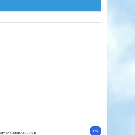
ких военнопленных в