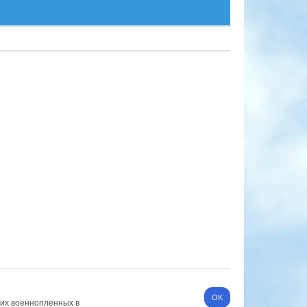
ких военнопленных в