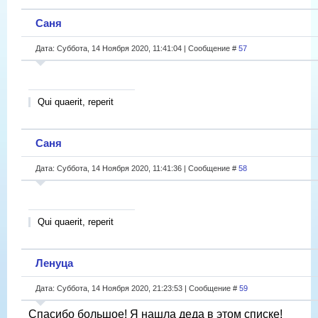
Саня
Дата: Суббота, 14 Ноября 2020, 11:41:04 | Сообщение #
57
Qui quaerit, reperit
Саня
Дата: Суббота, 14 Ноября 2020, 11:41:36 | Сообщение #
58
Qui quaerit, reperit
Ленуца
Дата: Суббота, 14 Ноября 2020, 21:23:53 | Сообщение #
59
Спасибо большое! Я нашла деда в этом списке!