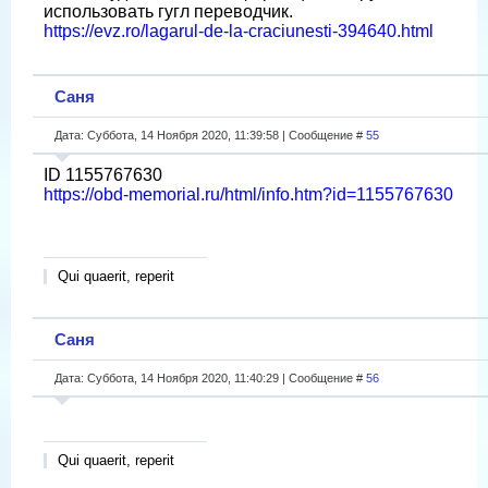
использовать гугл переводчик.
https://evz.ro/lagarul-de-la-craciunesti-394640.html
Саня
Дата: Суббота, 14 Ноября 2020, 11:39:58 | Сообщение #
55
ID 1155767630
https://obd-memorial.ru/html/info.htm?id=1155767630
Qui quaerit, reperit
Саня
Дата: Суббота, 14 Ноября 2020, 11:40:29 | Сообщение #
56
Qui quaerit, reperit