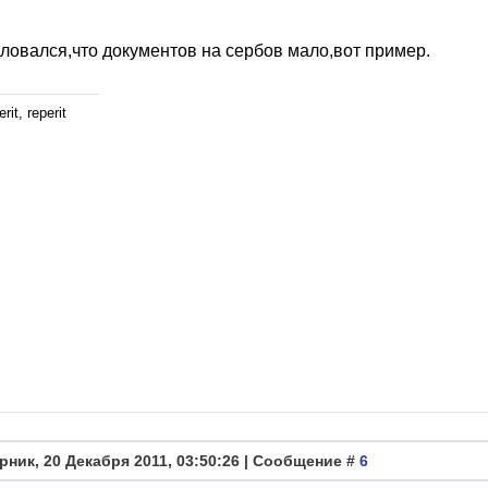
ловался,что документов на сербов мало,вот пример.
rit, reperit
рник, 20 Декабря 2011, 03:50:26 | Сообщение #
6