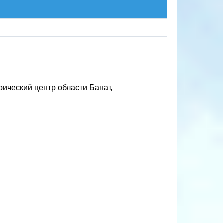
рический центр области Банат,