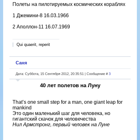
Полеты на пилотируемых космических кораблях
1 Джемини-8 16.03.1966
2 Аполлон-11 16.07.1969
Qui quaerit, reperit
Саня
Дата: Суббота, 15 Сентября 2012, 20:35:51 | Сообщение #
3
40 лет полетов на Луну
That’s one small step for a man, one giant leap for
mankind
Это один маленький шаг для человека, но
гигантский скачок для человечества
Нил Армстронг, первый человек на Луне