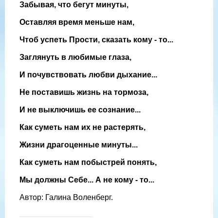
Забывая, что бегут минуты,
Оставляя время меньше нам,
Чтоб успеть Прости, сказать кому - то...
Заглянуть в любимые глаза,
И почувствовать любви дыхание...
Не поставишь жизнь на тормоза,
И не выключишь ее сознание...
Как суметь нам их не растерять,
Жизни драгоценные минуты...
Как суметь нам побыстрей понять,
Мы должны Себе... А не кому - то...
Автор: Галина Воленберг.