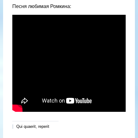
Песня любимая Ромкина:
Qui quaerit, reperit