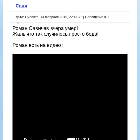
Саня
Дата: Суббота, 14 Февраля 2015, 22:41:42 | Сообщение #
1
Роман Савичев вчера умер!
Жаль,что так случилось,просто беда!
Роман есть на видео :