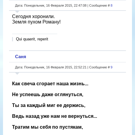
Дата: Понедельник, 16 Февраля 2015, 22:47:08 | Сообщение #
8
Сегодня хоронили.
Земля пухом Роману!
Qui quaerit, reperit
Саня
Дата: Понедельник, 16 Февраля 2015, 22:52:21 | Сообщение #
9
Как свеча сгорает наша жизнь...
Не успеешь даже оглянуться,
Ты за каждый миг ее держись,
Ведь назад уже нам не вернуться...
Тратим мы себя по пустякам,