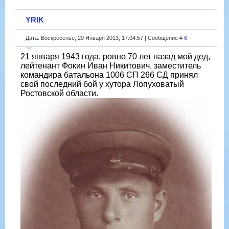
YRIK
Дата: Воскресенье, 20 Января 2013, 17:04:57 | Сообщение #
6
21 января 1943 года, ровно 70 лет назад мой дед,
лейтенант Фокин Иван Никитович, заместитель
командира батальона 1006 СП 266 СД принял
свой последний бой у хутора Лопуховатый
Ростовской области.