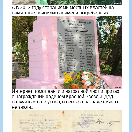
А в 2012 году стараниями местных властей на
памятнике появились и имена погребенных
Интернет помог найти и наградной лист и приказ
о награждении орденом Красной Звезды. Дед
получить его не успел, в семье о награде ничего
не знали...