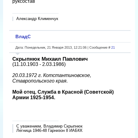
руксостав
Александр Клименчук
ВладС
Дата: Понедельник, 21 Января 2013, 12:21:06 | Сообщение #
21
Скрыпнюк Михаил Павлович
(11.10.1903 - 2.03.1986)
20.03.1972 г. Котстантиновское,
Ставропольского края.
Мой отец. Служба в Красной (Советской)
Армии 1925-1954.
С уважением, Владимир Скрыпнюк
Легница 1946-48 Гарнизон 8 ИАБКК