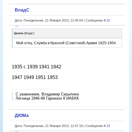
ВладС
Дата: Понедельник, 21 Января 2013, 12:40:04 | Сообщение #
22
Цитата
(
ВладС
)
Мой отец. Служба в Красной (Советской) Армии 1925-1954.
1935 г.
1939
1941
1942
1947
1949
1951
1953
С уважением, Владимир Скрыпнюк
Легница 1946-48 Гарнизон 8 ИАБКК
ДЮМа
Дата: Понедельник, 21 Января 2013, 12:47:16 | Сообщение #
23