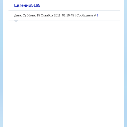
Евгений5165
Дата: Суббота, 15 Октября 2011, 01:10:45 | Сообщение #
1