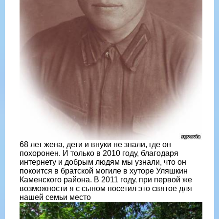
68 лет жена, дети и внуки не знали, где он
похоронен. И только в 2010 году, благодаря
интернету и добрым людям мы узнали, что он
покоится в братской могиле в хуторе Уляшкин
Каменского района. В 2011 году, при первой же
возможности я с сыном посетил это святое для
нашей семьи место