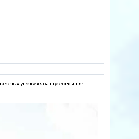
тяжелых условиях на строительстве