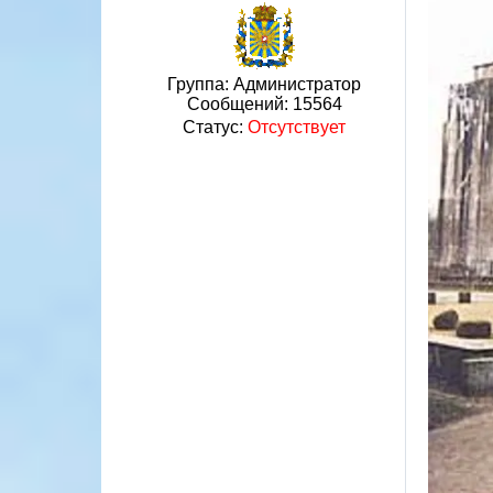
Группа: Администратор
Сообщений:
15564
Статус:
Отсутствует