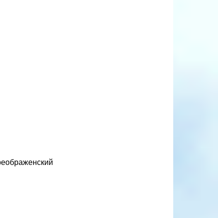
 Преображенский