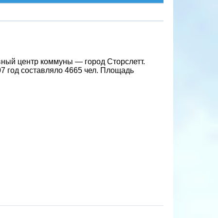
ный центр коммуны — город Сторслетт.
 год составляло 4665 чел. Площадь