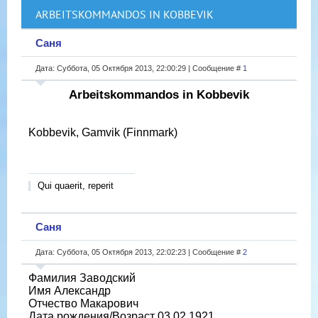
ARBEITSKOMMANDOS IN KOBBEVIK
Саня
Дата: Суббота, 05 Октября 2013, 22:00:29 | Сообщение #
1
Arbeitskommandos in Kobbevik
Kobbevik, Gamvik (Finnmark)
Qui quaerit, reperit
Саня
Дата: Суббота, 05 Октября 2013, 22:02:23 | Сообщение #
2
Фамилия Заводский
Имя Александр
Отчество Макарович
Дата рождения/Возраст 03.02.1921