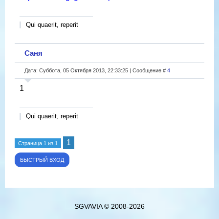
Qui quaerit, reperit
Саня
Дата: Суббота, 05 Октября 2013, 22:33:25 | Сообщение #
4
1
Qui quaerit, reperit
1
Страница
1
из
1
SGVAVIA © 2008-2026