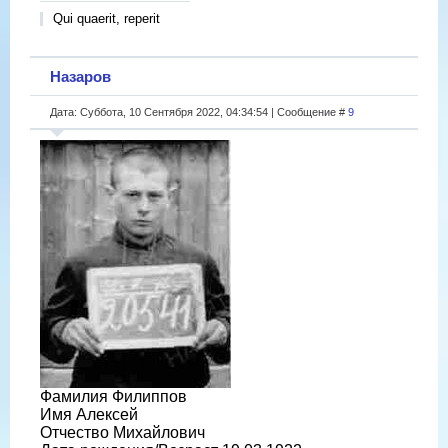
Qui quaerit, reperit
Назаров
Дата: Суббота, 10 Сентября 2022, 04:34:54 | Сообщение #
9
Фамилия Филиппов
Имя Алексей
Отчество Михайлович