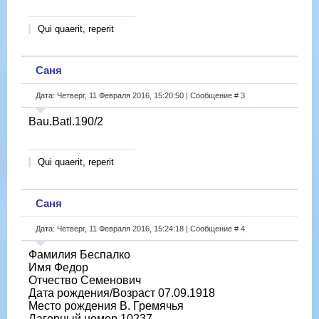
Qui quaerit, reperit
Саня
Дата: Четверг, 11 Февраля 2016, 15:20:50 | Сообщение #
3
Bau.Batl.190/2
Qui quaerit, reperit
Саня
Дата: Четверг, 11 Февраля 2016, 15:24:18 | Сообщение #
4
Фамилия Беспалко
Имя Федор
Отчество Семенович
Дата рождения/Возраст 07.09.1918
Место рождения В. Гремячья
Лагерный номер 10237