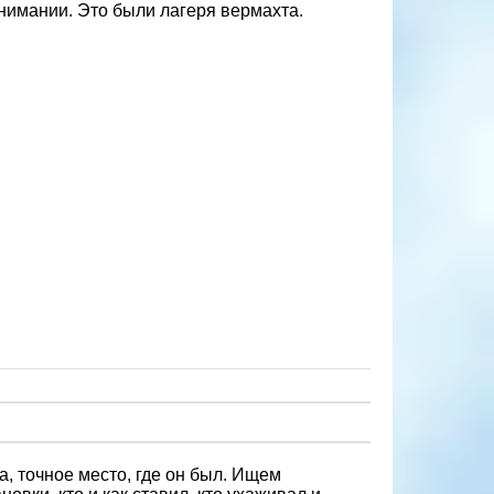
нимании. Это были лагеря вермахта.
а, точное место, где он был. Ищем