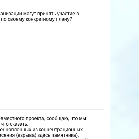
анизации могут принять участие в
по своему конкретному плану?
овместного проекта, сообщаю, что мы
что сказать.
военнопленных из концентрационных
сения (взрыва) здесь памятника),