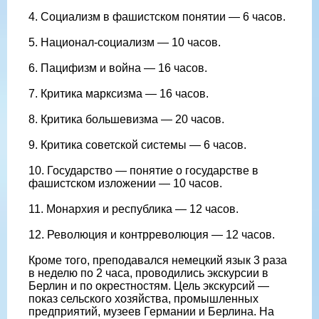
4. Социализм в фашистском понятии — 6 часов.
5. Национал-социализм — 10 часов.
6. Пацифизм и война — 16 часов.
7. Критика марксизма — 16 часов.
8. Критика большевизма — 20 часов.
9. Критика советской системы — 6 часов.
10. Государство — понятие о государстве в
фашистском изложении — 10 часов.
11. Монархия и республика — 12 часов.
12. Революция и контрреволюция — 12 часов.
Кроме того, преподавался немецкий язык 3 раза
в неделю по 2 часа, проводились экскурсии в
Берлин и по окрестностям. Цель экскурсий —
показ сельского хозяйства, промышленных
предприятий, музеев Германии и Берлина. На