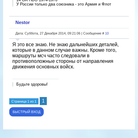
У России только два союзника - это Армия и Флот
Nestor
Дата: Суббота, 27 Декабря 2014, 09:21:06 | Сообщение #
10
Я это все знаю. Не знаю дальнейших деталей,
которые в данном случае важны. Кроме того,
маршруты мсч часто следовали в
противоположные стороны от направления
движения основных войск.
Будьте здоровы!
1
Страница
1
из
1