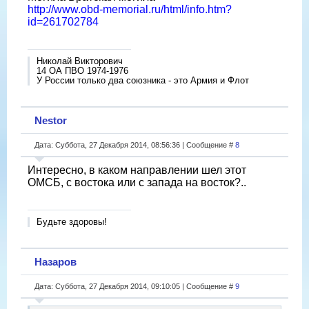
http://www.obd-memorial.ru/html/info.htm?
id=261702784
Николай Викторович
14 ОА ПВО 1974-1976
У России только два союзника - это Армия и Флот
Nestor
Дата: Суббота, 27 Декабря 2014, 08:56:36 | Сообщение #
8
Интересно, в каком направлении шел этот
ОМСБ, с востока или с запада на восток?..
Будьте здоровы!
Назаров
Дата: Суббота, 27 Декабря 2014, 09:10:05 | Сообщение #
9