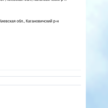
иевская обл., Кагановичский р-н