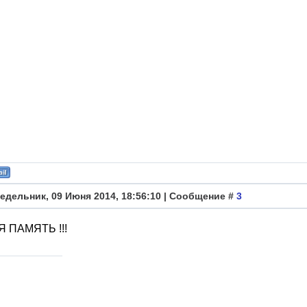
едельник, 09 Июня 2014, 18:56:10 | Сообщение #
3
 ПАМЯТЬ !!!