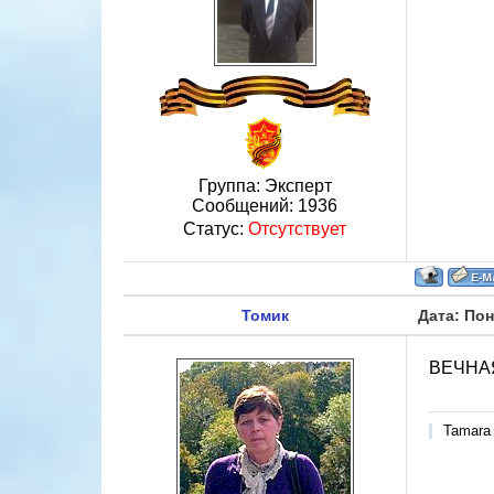
Группа: Эксперт
Сообщений:
1936
Статус:
Отсутствует
Томик
Дата: Пон
ВЕЧНАЯ
Tamara