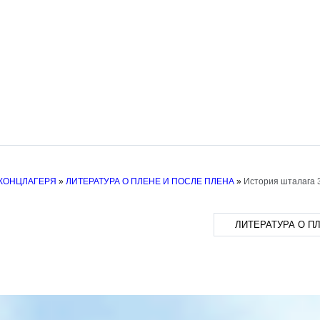
 КОНЦЛАГЕРЯ
»
ЛИТЕРАТУРА О ПЛЕНЕ И ПОСЛЕ ПЛЕНА
»
История шталага 