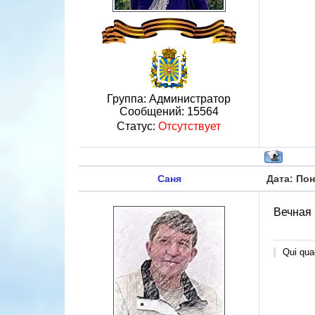
Группа: Администратор
Сообщений:
15564
Статус:
Отсутствует
Саня
Дата: Пон
Вечная 
Qui quae