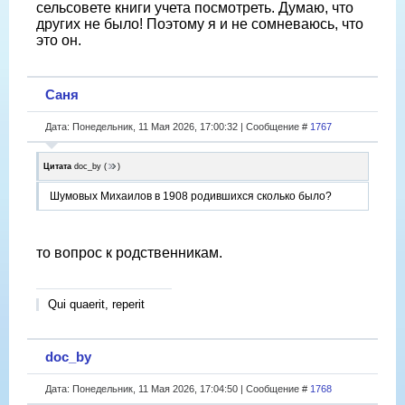
сельсовете книги учета посмотреть. Думаю, что
других не было! Поэтому я и не сомневаюсь, что
это он.
Саня
Дата: Понедельник, 11 Мая 2026, 17:00:32 | Сообщение #
1767
Цитата
doc_by
(
)
Шумовых Михаилов в 1908 родившихся сколько было?
то вопрос к родственникам.
Qui quaerit, reperit
doc_by
Дата: Понедельник, 11 Мая 2026, 17:04:50 | Сообщение #
1768