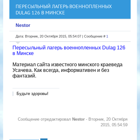
ПЕРЕСЫЛЬНЫЙ ЛАГЕРЬ ВОЕННОПЛЕННЫХ
DULAG 126 В МИНСКЕ
Nestor
Дата: Вторник, 20 Октября 2015, 05:54:07 | Сообщение #
1
Пересыльный лагерь военнопленных Dulag 126
в Минске
Материал сайта известного минского краеведа
Усачева. Как всегда, информативен и без
фантазий.
Будьте здоровы!
Сообщение отредактировал
Nestor
-
Вторник, 20 Октября
2015, 05:54:59