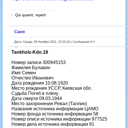
Qui quaerit, reperit
Саня
Дата: Среда, 09 Ноября 2011, 13:26:26 | Сообщение #
4
Tankholz-Kdo.18
Номер записи 300945153
Фамилия Булавин
Имя Семен
Отчество Иванович
Дата рождения 10.08.1920
Место рождения УССР, Киевская обл.
Судьба Погиб в плену
Дата смерти 09.03.1944
Место захоронения Ревал (Таллин)
Название источника информации ЦАМО
Номер фонда источника информации 58
Номер описи источника информации 977525
Номер дела источника информации 91