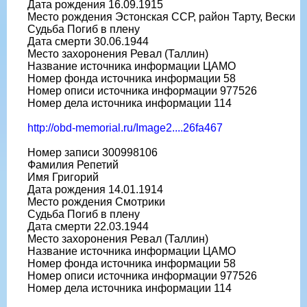
Дата рождения 16.09.1915
Место рождения Эстонская ССР, район Тарту, Вески
Судьба Погиб в плену
Дата смерти 30.06.1944
Место захоронения Ревал (Таллин)
Название источника информации ЦАМО
Номер фонда источника информации 58
Номер описи источника информации 977526
Номер дела источника информации 114
http://obd-memorial.ru/Image2....26fa467
Номер записи 300998106
Фамилия Репетий
Имя Григорий
Дата рождения 14.01.1914
Место рождения Смотрики
Судьба Погиб в плену
Дата смерти 22.03.1944
Место захоронения Ревал (Таллин)
Название источника информации ЦАМО
Номер фонда источника информации 58
Номер описи источника информации 977526
Номер дела источника информации 114