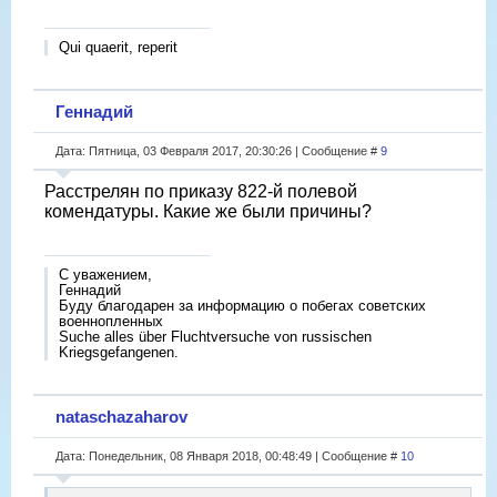
Qui quaerit, reperit
Геннадий
Дата: Пятница, 03 Февраля 2017, 20:30:26 | Сообщение #
9
Расстрелян по приказу 822-й полевой
комендатуры. Какие же были причины?
С уважением,
Геннадий
Буду благодарен за информацию о побегах советских
военнопленных
Suche alles über Fluchtversuche von russischen
Kriegsgefangenen.
nataschazaharov
Дата: Понедельник, 08 Января 2018, 00:48:49 | Сообщение #
10