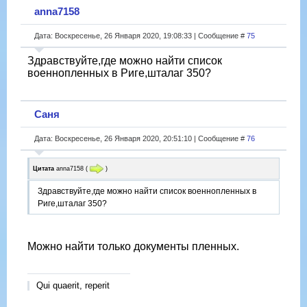
anna7158
Дата: Воскресенье, 26 Января 2020, 19:08:33 | Сообщение #
75
Здравствуйте,где можно найти список
военнопленных в Риге,шталаг 350?
Саня
Дата: Воскресенье, 26 Января 2020, 20:51:10 | Сообщение #
76
Цитата
anna7158
(
)
Здравствуйте,где можно найти список военнопленных в
Риге,шталаг 350?
Можно найти только документы пленных.
Qui quaerit, reperit