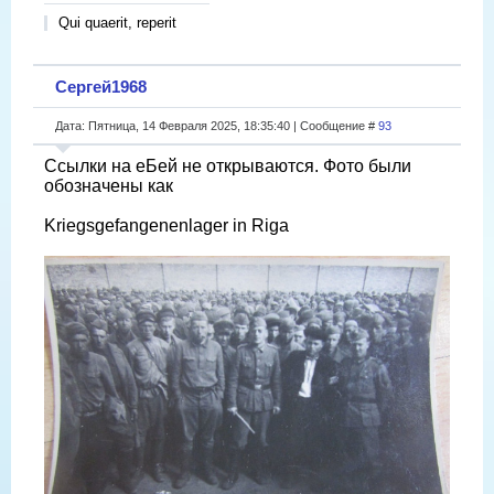
Qui quaerit, reperit
Сергей1968
Дата: Пятница, 14 Февраля 2025, 18:35:40 | Сообщение #
93
Ссылки на еБей не открываются. Фото были
обозначены как
Kriegsgefangenenlager in Riga