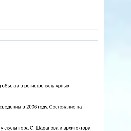
 объекта в регистре культурных
ведениы в 2006 году. Состояание на
ту скульптора С. Шарапова и архитектора