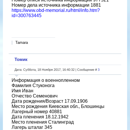
Номер дела источника информации 1881
https://www.obd-memorial.ru/html/info.htm?
id=300763445
Tamara
Томик
Дата: Суббота, 18 Ноября 2017, 16:40:32 | Сообщение #
3
Информация о военнопленном
Фамилия Стуконога
Имя Иван
Отчество Семенович
Дата рождения/Возраст 17.09.1906
Место рождения Киевская обл., Блошинцы
Лагерный номер 40881
Дата пленения 18.12.1942
Место пленения Сталинград
Лагерь шталаг 345