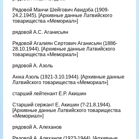
Рядовой Манчи Шейгович Авидзба (1909-
24.2.1945). [Архивные данные Латвийского
товарищества «Мемориал»]
рядовой А.С. Аганисьян
Рядовой Агалиян Сертович Аганисьян (1886-
28.10.1944). [Архивные данные Латвийского
товарищества «Мемориал»]
рядовой А. Азоль
Анна Азоль (1921-3.10.1944). [Архивные данные
Латвийского товарищества «Мемориал»]
старший лейтенант Е.Р. Акишин
Старший сержант Е. Акишин (?-21.8.1944).
[Архивные данные Латвийского товарищества
«Мемориал»]
рядовой А. Алеханов
Рядовой А. Алеханов (1923-1944). [Архивные