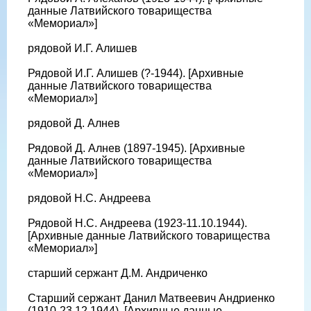
данные Латвийского товарищества
«Мемориал»]
рядовой И.Г. Алишев
Рядовой И.Г. Алишев (?-1944). [Архивные
данные Латвийского товарищества
«Мемориал»]
рядовой Д. Алнев
Рядовой Д. Алнев (1897-1945). [Архивные
данные Латвийского товарищества
«Мемориал»]
рядовой Н.С. Андреева
Рядовой Н.С. Андреева (1923-11.10.1944).
[Архивные данные Латвийского товарищества
«Мемориал»]
старший сержант Д.М. Андриченко
Старший сержант Данил Матвеевич Андриенко
(1910-23.12.1944). [Архивные данные