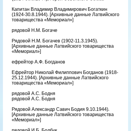
Капитан Владимир Владимирович Богаткин
(1924-30.8.1944). [Архивные данные Латвийского
товарищества «Мемориал»]
рядовой Н.М. Богаче
Рядовой Н.М. Богачев (1902-11.3.1945).
[Архивные данные Латвийского товарищества
«Мемориал»]
ефрейтор А.Ф. Богданов
Ефрейтор Николай Филиппович Богданов (1918-
25.12.1944). [Архивные данные Латвийского
товарищества «Мемориал»]
рядовой А.С. Бодня
рядовой А.С. Бодня
Рядовой Александр Савич Бодия 9.10.1944).
[Архивные данные Латвийского товарищества
«Мемориал»]
рядовой И.Б. Болбук