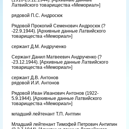
Латвийского товарищества «Мемориал»]
рядовой П.С. Андросюк
Рядовой Прокопий Семенович Андросюк (?
-22.9.1944). [Архивные данные Латвийского
товарищества «Мемориал»]
сержант Д.М. Андрученко
Сержант Данил Матвеевич Андрученко (?
-23.12.1944). [Архивные данные Латвийского
товарищества «Мемориал»]
сержант Д.В. Антонов
рядовой И.И. Антонов
Рядовой Иван Иванович Антонов (1922-
5.9.1944). [Архивные данные Латвийского
товарищества «Мемориал»]
младший лейтенант Т.П. Антпин
Младший лейтенант Тимофей Петрович Антипин