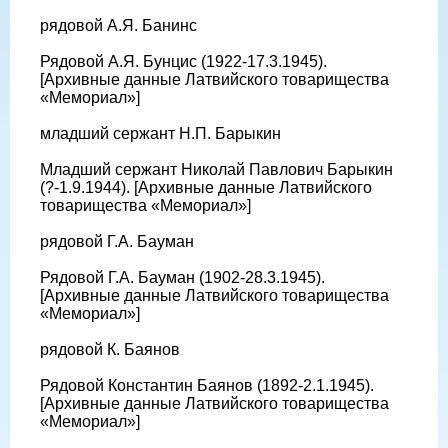
рядовой А.Я. Банинс
Рядовой А.Я. Бунцис (1922-17.3.1945).
[Архивные данные Латвийского товарищества
«Мемориал»]
младший сержант Н.П. Барыкин
Младший сержант Николай Павлович Барыкин
(?-1.9.1944). [Архивные данные Латвийского
товарищества «Мемориал»]
рядовой Г.А. Бауман
Рядовой Г.А. Бауман (1902-28.3.1945).
[Архивные данные Латвийского товарищества
«Мемориал»]
рядовой К. Баянов
Рядовой Константин Баянов (1892-2.1.1945).
[Архивные данные Латвийского товарищества
«Мемориал»]