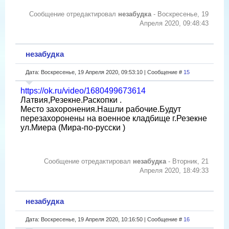
Сообщение отредактировал
незабудка
-
Воскресенье, 19
Апреля 2020, 09:48:43
незабудка
Дата: Воскресенье, 19 Апреля 2020, 09:53:10 | Сообщение #
15
https://ok.ru/video/1680499673614
Латвия,Резекне.Раскопки .
Место захоронения.Нашли рабочие.Будут
перезахоронены на военное кладбище г.Резекне
ул.Миера (Мира-по-русски )
Сообщение отредактировал
незабудка
-
Вторник, 21
Апреля 2020, 18:49:33
незабудка
Дата: Воскресенье, 19 Апреля 2020, 10:16:50 | Сообщение #
16