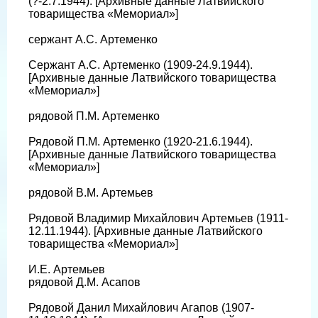
(?-2.7.1944). [Архивные данные Латвийского
товарищества «Мемориал»]
сержант А.С. Артеменко
Сержант А.С. Артеменко (1909-24.9.1944).
[Архивные данные Латвийского товарищества
«Мемориал»]
рядовой П.М. Артеменко
Рядовой П.М. Артеменко (1920-21.6.1944).
[Архивные данные Латвийского товарищества
«Мемориал»]
рядовой В.М. Артемьев
Рядовой Владимир Михайлович Артемьев (1911-
12.11.1944). [Архивные данные Латвийского
товарищества «Мемориал»]
И.Е. Артемьев
рядовой Д.М. Асапов
Рядовой Данил Михайлович Агапов (1907-