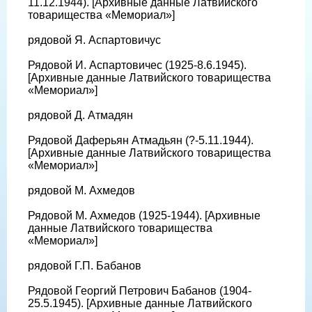
11.12.1944). [Архивные данные Латвийского
товарищества «Мемориал»]
рядовой Я. Аспартовичус
Рядовой И. Аспартовичес (1925-8.6.1945).
[Архивные данные Латвийского товарищества
«Мемориал»]
рядовой Д. Атмадян
Рядовой Даферьян Атмадьян (?-5.11.1944).
[Архивные данные Латвийского товарищества
«Мемориал»]
рядовой М. Ахмедов
Рядовой М. Ахмедов (1925-1944). [Архивные
данные Латвийского товарищества
«Мемориал»]
рядовой Г.П. Бабанов
Рядовой Георгий Петрович Бабанов (1904-
25.5.1945). [Архивные данные Латвийского