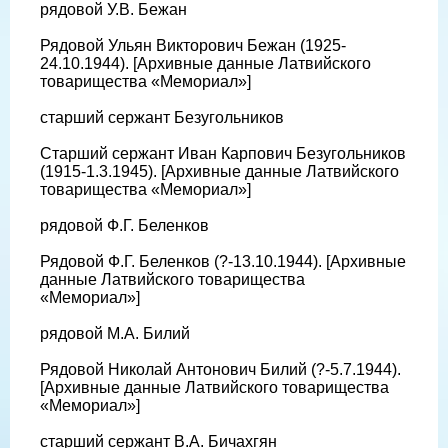
рядовой У.В. Бежан
Рядовой Ульян Викторович Бежан (1925-
24.10.1944). [Архивные данные Латвийского
товарищества «Мемориал»]
старший сержант Безугольников
Старший сержант Иван Карпович Безугольников
(1915-1.3.1945). [Архивные данные Латвийского
товарищества «Мемориал»]
рядовой Ф.Г. Беленков
Рядовой Ф.Г. Беленков (?-13.10.1944). [Архивные
данные Латвийского товарищества
«Мемориал»]
рядовой М.А. Билий
Рядовой Николай Антонович Билий (?-5.7.1944).
[Архивные данные Латвийского товарищества
«Мемориал»]
старший сержант В.А. Бичахгян