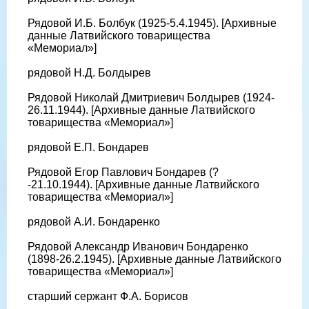
Рядовой И.Б. Болбук (1925-5.4.1945). [Архивные
данные Латвийского товарищества
«Мемориал»]
рядовой Н.Д. Болдырев
Рядовой Николай Дмитриевич Болдырев (1924-
26.11.1944). [Архивные данные Латвийского
товарищества «Мемориал»]
рядовой Е.П. Бондарев
Рядовой Егор Павлович Бондарев (?
-21.10.1944). [Архивные данные Латвийского
товарищества «Мемориал»]
рядовой А.И. Бондаренко
Рядовой Александр Иванович Бондаренко
(1898-26.2.1945). [Архивные данные Латвийского
товарищества «Мемориал»]
старший сержант Ф.А. Борисов