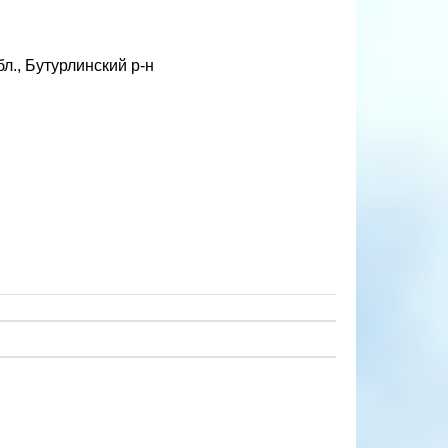
л., Бутурлинский р-н