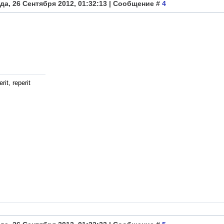
да, 26 Сентября 2012, 01:32:13 | Сообщение #
4
rit, reperit