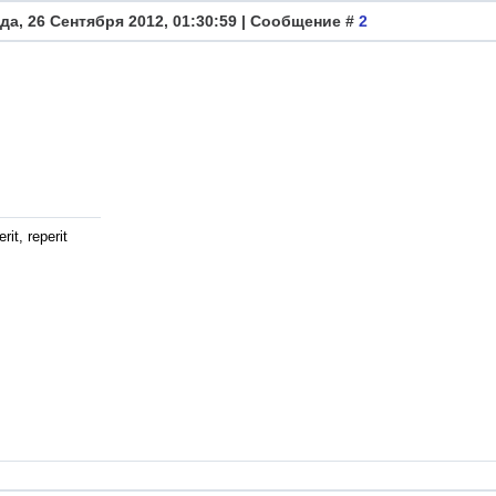
да, 26 Сентября 2012, 01:30:59 | Сообщение #
2
rit, reperit