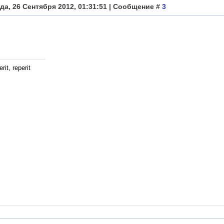
да, 26 Сентября 2012, 01:31:51 | Сообщение #
3
rit, reperit