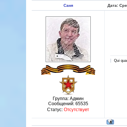
Саня
Дата: Сре
Qui quae
Группа: Админ
Сообщений:
65535
Статус:
Отсутствует