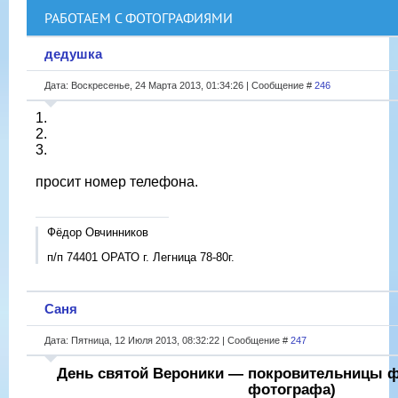
РАБОТАЕМ С ФОТОГРАФИЯМИ
дедушка
Дата: Воскресенье, 24 Марта 2013, 01:34:26 | Сообщение #
246
1.
2.
3.
просит номер телефона.
Фёдор Овчинников
п/п 74401 ОРАТО г. Легница 78-80г.
Саня
Дата: Пятница, 12 Июля 2013, 08:32:22 | Сообщение #
247
День святой Вероники — покровительницы ф
фотографа)