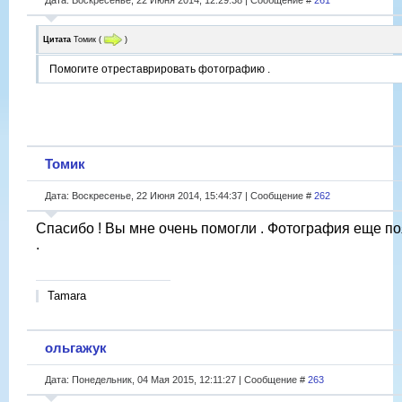
Цитата
Томик
(
)
Помогите отреставрировать фотографию .
Томик
Дата: Воскресенье, 22 Июня 2014, 15:44:37 | Сообщение #
262
Спасибо ! Вы мне очень помогли . Фотография еще по
.
Tamara
ольгажук
Дата: Понедельник, 04 Мая 2015, 12:11:27 | Сообщение #
263