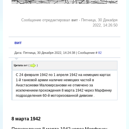
Сообщение отредактировал
вит
-
Пятница, 30 Декабря
2022, 14:26:50
вит
Дата: Пятница, 30 Декабря 2022, 14:24:38 | Сообщение #
82
Цитата
вит
(
)
С 24 февраля 1942 по 1 апреля 1942 на немецких картах
1-й танковой армии наличие немецких частей в
Анастасиевки Малокирсановки не отмечено за
исключением прохождения 8 марта 1942 через Марфинку
подразделения 60-й моторизованной дивизии .
8 марта 1942