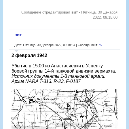
Сообщение отредактировал
вит
-
Пятница, 30 Декабря
2022, 09:15:00
вит
Дата: Пятница, 30 Декабря 2022, 09:18:54 | Сообщение #
75
2 февраля 1942
Убытие в 15:00 из Анастасиевки в Успенку
боевой группы 14-й танковой дивизии вермахта.
Источник документы 1-й танковой армии.
Архив NARA T-313. R-23. F-0187