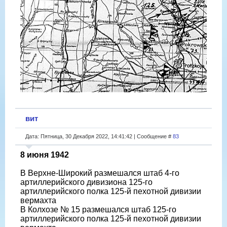
вит
Дата: Пятница, 30 Декабря 2022, 14:41:42 | Сообщение #
83
8 июня 1942
В Верхне-Широкий размешался штаб 4-го
артиллерийского дивизиона 125-го
артиллерийского полка 125-й пехотной дивизии
вермахта
В Колхозе № 15 размешался штаб 125-го
артиллерийского полка 125-й пехотной дивизии