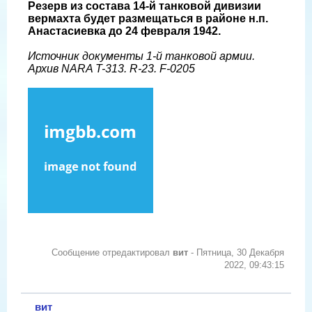
Резерв из состава 14-й танковой дивизии
вермахта будет размещаться в районе н.п.
Анастасиевка до 24 февраля 1942.
Источник документы 1-й танковой армии.
Архив NARA T-313. R-23. F-0205
Сообщение отредактировал
вит
-
Пятница, 30 Декабря
2022, 09:43:15
вит