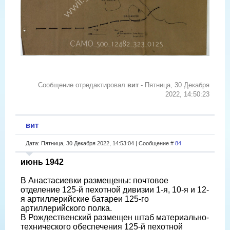
Сообщение отредактировал
вит
-
Пятница, 30 Декабря
2022, 14:50:23
вит
Дата: Пятница, 30 Декабря 2022, 14:53:04 | Сообщение #
84
июнь 1942
В Анастасиевки размещены: почтовое
отделение 125-й пехотной дивизии 1-я, 10-я и 12-
я артиллерийские батареи 125-го
артиллерийского полка.
В Рождественский размещен штаб материально-
технического обеспечения 125-й пехотной