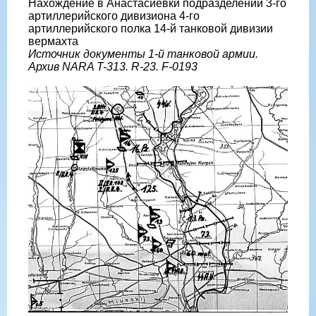
Нахождение в Анастасиевки подразделений 3-го
артиллерийского дивизиона 4-го
артиллерийского полка 14-й танковой дивизии
вермахта
Источник документы 1-й танковой армии.
Архив NARA T-313. R-23. F-0193