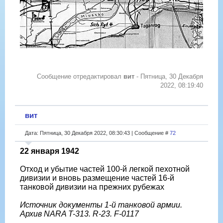
Сообщение отредактировал
вит
-
Пятница, 30 Декабря
2022, 08:19:40
вит
Дата: Пятница, 30 Декабря 2022, 08:30:43 | Сообщение #
72
22 января 1942
Отход и убытие частей 100-й легкой пехотной
дивизии и вновь размещение частей 16-й
танковой дивизии на прежних рубежах
Источник документы 1-й танковой армии.
Архив NARA T-313. R-23. F-0117