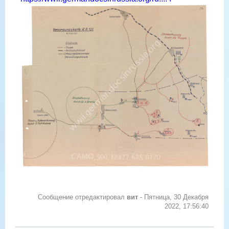
Сообщение отредактировал
вит
-
Пятница, 30 Декабря
2022, 17:56:40