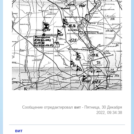
Сообщение отредактировал
вит
-
Пятница, 30 Декабря
2022, 09:34:38
вит