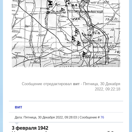
Сообщение отредактировал
вит
-
Пятница, 30 Декабря
2022, 09:22:18
вит
Дата: Пятница, 30 Декабря 2022, 09:28:03 | Сообщение #
76
3 февраля 1942