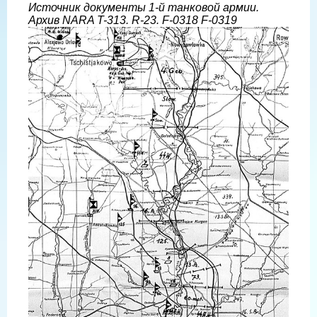
Источник документы 1-й танковой армии.
Архив NARA T-313. R-23. F-0318 F-0319