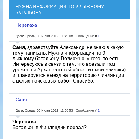
НУЖНА ИНФОРМАЦИЯ ПО 9 ЛЫЖНОМУ
БАТАЛЬОНУ
Черепаха
Дата: Среда, 06 Июня 2012, 11:49:08 | Сообщение #
1
Саня
, здравствуйте,Александр. не знаю в какую
тему написать. Нужна информация по 9
лыжному батальону. Возможно, у кого -то есть.
Интересуюсь в связи с тем, что воевали там
уроженцы Архангельской области ( мои земляки)
и планируется выезд на территорию Финляндии
с целью поисковых работ. Спасибо.
Саня
Дата: Среда, 06 Июня 2012, 11:58:53 | Сообщение #
2
Черепаха
,
Батальон в Финляндии воевал?