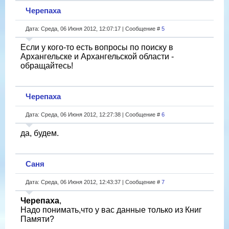
Черепаха
Дата: Среда, 06 Июня 2012, 12:07:17 | Сообщение #
5
Если у кого-то есть вопросы по поиску в
Архангельске и Архангельской области -
обращайтесь!
Черепаха
Дата: Среда, 06 Июня 2012, 12:27:38 | Сообщение #
6
да, будем.
Саня
Дата: Среда, 06 Июня 2012, 12:43:37 | Сообщение #
7
Черепаха
,
Надо понимать,что у вас данные только из Книг
Памяти?