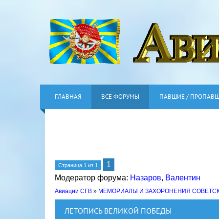
ГЛАВНАЯ
ВСЕ ФОРУМЫ
ПАВШИЕ / ПРОПАВ
1
Страница
1
из
1
Модератор форума:
Назаров
,
Валентин
Авиации СГВ
»
МЕМОРИАЛЫ И ЗАХОРОНЕНИЯ СОВЕТС
ЛЕТОПИСЬ ВЕЛИКОЙ ПОБЕДЫ