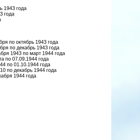
ь 1943 года
3 года
а
бря по октябрь 1943 года
ября по декабрь 1943 года
абря 1943 по март 1944 года
а по 07.09.1944 года
44 по 01.10.1944 года
.10 по декабрь 1944 года
кабря 1944 года